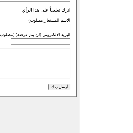
اترك تعليقاًً على هذا الرأي
الاسم المستعار(مطلوب)
البريد الالكتروني (لن يتم عرضه) (مطلوب)