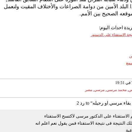
ا البلد الأمين من دوامة الصراعات والأختلاف المقيت ولنعمل
موقعه الصحيح بين الأمم.
يدة احداث اليوم:
ة الاستفتاء على الدستور
ن
سمع
س
,
محمد مرسي
,
مرسي
,
مصر
م الاستفتاء على الدكتور مرسى لاكتسح الاستفتاء
ك النتيجة فى نتيجة الاستفتاء فمن يقول نعم اعلم انه
عية