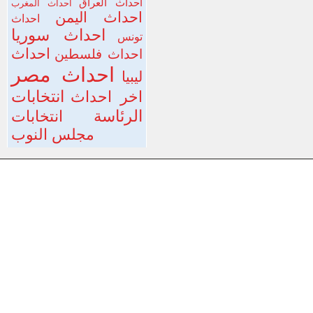
احداث العراق
احداث المغرب
احداث اليمن
احداث
احداث سوريا
تونس
احداث
احداث فلسطين
احداث مصر
ليبيا
انتخابات
اخر احداث
الرئاسة
انتخابات
مجلس النوب