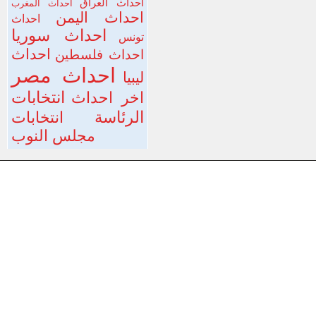
احداث العراق
احداث المغرب
احداث اليمن
احداث
احداث سوريا
تونس
احداث
احداث فلسطين
احداث مصر
ليبيا
انتخابات
اخر احداث
الرئاسة
انتخابات
مجلس النوب