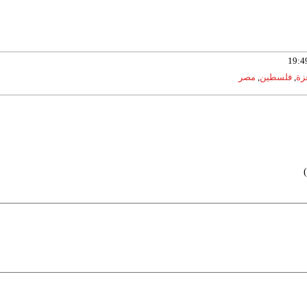
زة
,
فلسطين
,
مصر