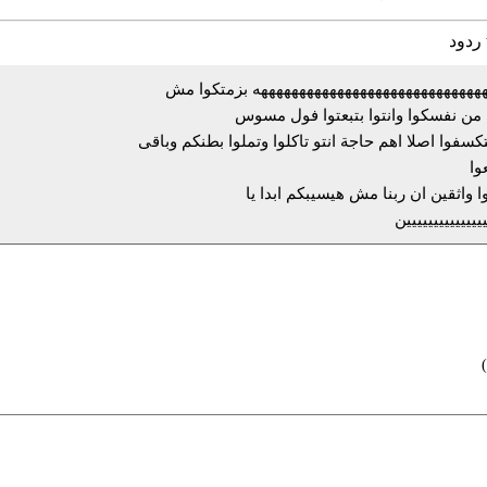
هههههههههههههههههههههههههههههه بزمتكوا مش
ن نفسكوا وانتوا بتبعتوا فول مسوس
تتكسفوا اصلا اهم حاجة انتو تاكلوا وتملوا بطنكم وباقى
وا
 واثقين ان ربنا مش هيسيبكم ابدا يا
ييييييييييييييين