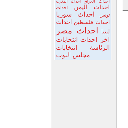
احداث العراق
احداث المغرب
احداث اليمن
احداث
احداث سوريا
تونس
احداث
احداث فلسطين
احداث مصر
ليبيا
انتخابات
اخر احداث
الرئاسة
انتخابات
مجلس النوب